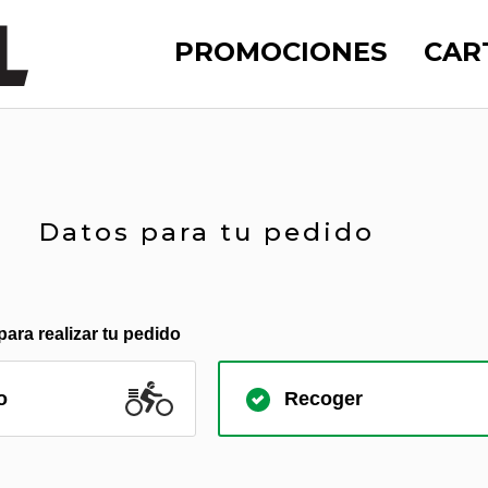
PROMOCIONES
CAR
Datos para tu pedido
para realizar tu pedido
o
Recoger